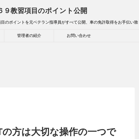
全６９教習項目のポイント公開
項目のポイントを元ベテラン指導員がすべて公開、車の免許取得をお手伝い致
管理者の紹介
お問い合わせ
MTの方は大切な操作の一つで