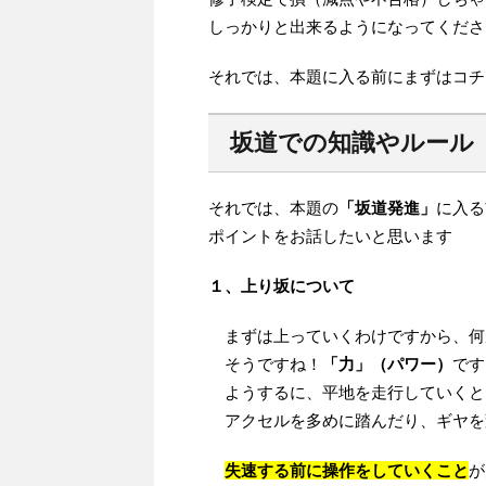
しっかりと出来るようになってくださ
それでは、本題に入る前にまずはコチ
坂道での知識やルール
それでは、本題の
「坂道発進」
に入る
ポイントをお話したいと思います
１、上り坂について
まずは上っていくわけですから、何
そうですね！
「力」（パワー）
です
ようするに、平地を走行していくと
アクセルを多めに踏んだり、ギヤを
失速する前に操作をしていくこと
が