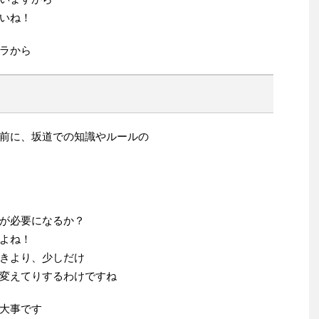
いね！
ラから
前に、坂道での知識やルールの
が必要になるか？
よね！
きより、少しだけ
変えてりするわけですね
大事です