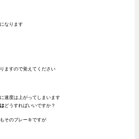
になります
りますので覚えてください
に速度は上がってしまいます
は
どうすればいいですか？
もそのブレーキですが