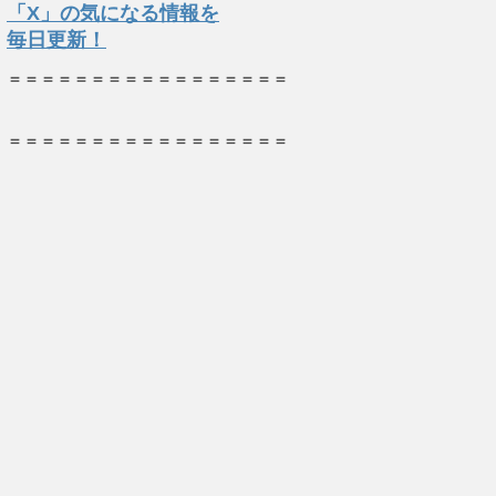
「X」の気になる情報を
毎日更新！
＝＝＝＝＝＝＝＝＝＝＝＝＝＝＝＝＝
＝＝＝＝＝＝＝＝＝＝＝＝＝＝＝＝＝