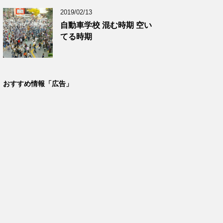
2019/02/13
自動車学校 混む時期 空い
てる時期
おすすめ情報「広告」