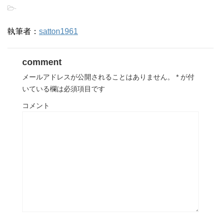
-
執筆者：
satton1961
comment
メールアドレスが公開されることはありません。
*
が付
いている欄は必須項目です
コメント