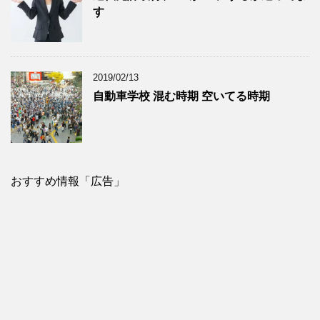
す
2019/02/13
自動車学校 混む時期 空いてる時期
おすすめ情報「広告」