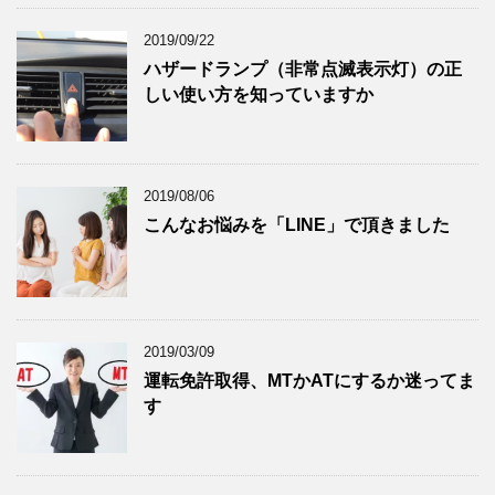
2019/09/22
ハザードランプ（非常点滅表示灯）の正
しい使い方を知っていますか
2019/08/06
こんなお悩みを「LINE」で頂きました
2019/03/09
運転免許取得、MTかATにするか迷ってま
す