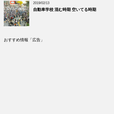
2019/02/13
自動車学校 混む時期 空いてる時期
おすすめ情報「広告」