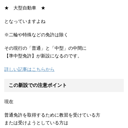
★ 大型自動車 ★
となっていますよね
※二輪や特殊などの免許は除く
その現行の「普通」と「中型」の中間に
【準中型免許】が新設になるのです。
詳しい記事はこちらから
この新設での注意ポイント
現在
普通免許を取得するために教習を受けている方
または受けようとしている方は