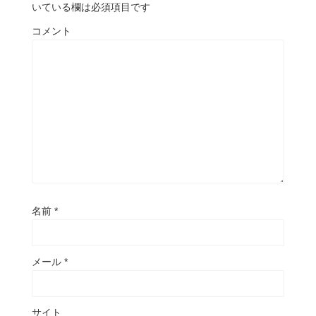
いている欄は必須項目です
コメント
名前
*
メール
*
サイト