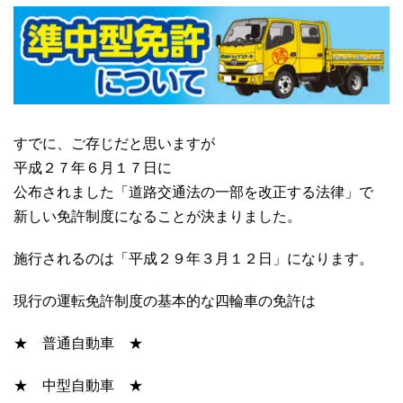
すでに、ご存じだと思いますが
平成２７年６月１７日に
公布されました「道路交通法の一部を改正する法律」で
新しい免許制度になることが決まりました。
施行されるのは「平成２９年３月１２日」になります。
現行の運転免許制度の基本的な四輪車の免許は
★ 普通自動車 ★
★ 中型自動車 ★