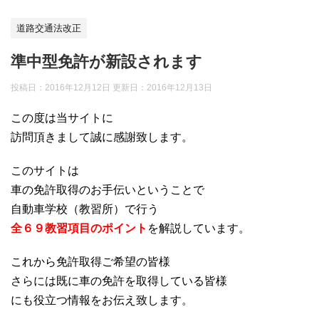
道路交通法改正
準中型免許が新設されます
投稿日：2016年12月12日 更新日：
2016年12月13日
この度は当サイトに
訪問頂きまして誠に感謝致します。
このサイトは
車の免許取得のお手伝いということで
自動車学校（教習所）で行う
全６９教習項目のポイント
を解説しています。
これから免許取得ご希望の皆様
さらには既に車の免許を取得している皆様
にも役立つ情報をお伝え致します。