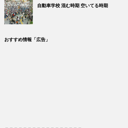
自動車学校 混む時期 空いてる時期
おすすめ情報「広告」