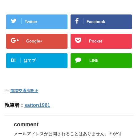
Twitter
Facebook
Google+
Pocket
B!
はてブ
LINE
-
道路交通法改正
執筆者：
satton1961
comment
メールアドレスが公開されることはありません。
*
が付