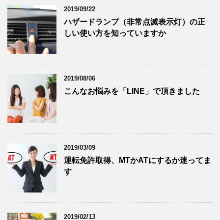
2019/09/22
ハザードランプ（非常点滅表示灯）の正
しい使い方を知っていますか
2019/08/06
こんなお悩みを「LINE」で頂きました
2019/03/09
運転免許取得、MTかATにするか迷ってま
す
2019/02/13