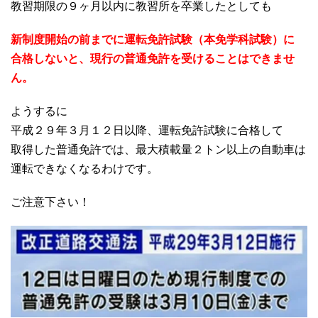
教習期限の９ヶ月以内に教習所を卒業したとしても
新制度開始の前までに運転免許試験（本免学科試験）に
合格しないと、現行の普通免許を受けることはできませ
ん。
ようするに
平成２９年３月１２日以降、運転免許試験に合格して
取得した普通免許では、最大積載量２トン以上の自動車は
運転できなくなるわけです。
ご注意下さい！