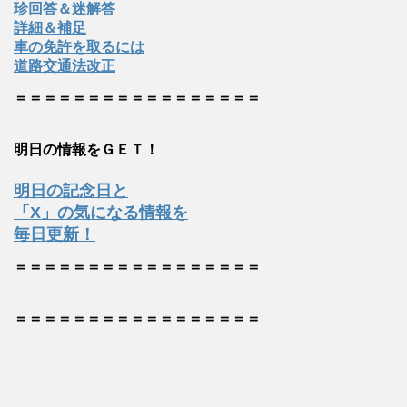
珍回答＆迷解答
詳細＆補足
車の免許を取るには
道路交通法改正
＝＝＝＝＝＝＝＝＝＝＝＝＝＝＝＝＝
明日の情報をＧＥＴ！
明日の記念日と
「X」の気になる情報を
毎日更新！
＝＝＝＝＝＝＝＝＝＝＝＝＝＝＝＝＝
＝＝＝＝＝＝＝＝＝＝＝＝＝＝＝＝＝