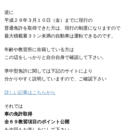
逆に
平成２９年３月１０日（金）までに現行の
普通免許を取得できた方は、現行の制度になりますので
最大積載量３トン未満の自動車は運転できるのです。
年齢や教習所に在籍している方は
この辺をしっかりと自分自身で確認して下さい。
準中型免許に関しては下記のサイトにより
分かりやすく説明していますので、ご確認下さい
詳しい記事はこちらから
それでは
車の免許取得
全６９教習項目のポイント公開
を次回もお楽しみにして下さい。