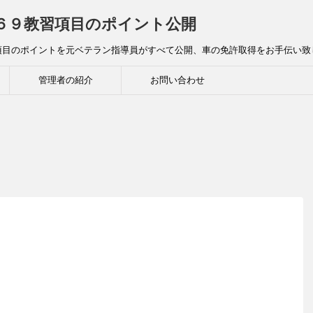
全６９教習項目のポイント公開
項目のポイントを元ベテラン指導員がすべて公開、車の免許取得をお手伝い致
管理者の紹介
お問い合わせ