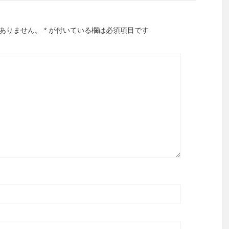
ありません。
*
が付いている欄は必須項目です