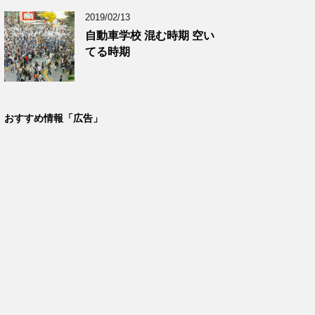
2019/02/13
自動車学校 混む時期 空い
てる時期
おすすめ情報「広告」