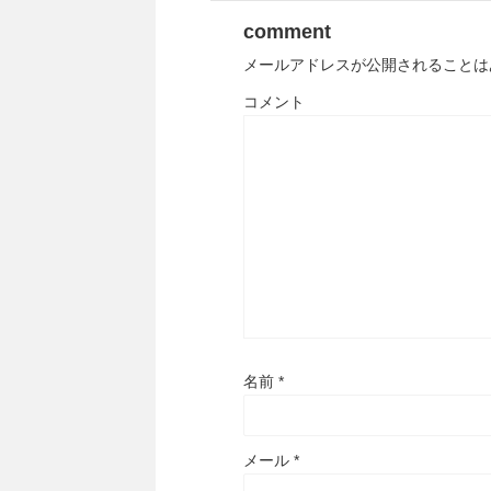
comment
メールアドレスが公開されることは
コメント
名前
*
メール
*