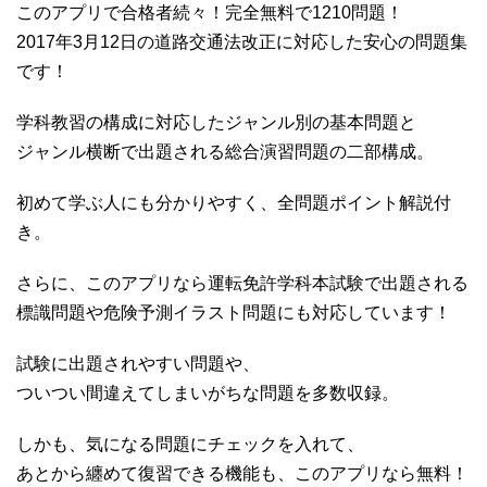
このアプリで合格者続々！完全無料で1210問題！
2017年3月12日の道路交通法改正に対応した安心の問題集
です！
学科教習の構成に対応したジャンル別の基本問題と
ジャンル横断で出題される総合演習問題の二部構成。
初めて学ぶ人にも分かりやすく、全問題ポイント解説付
き。
さらに、このアプリなら運転免許学科本試験で出題される
標識問題や危険予測イラスト問題にも対応しています！
試験に出題されやすい問題や、
ついつい間違えてしまいがちな問題を多数収録。
しかも、気になる問題にチェックを入れて、
あとから纏めて復習できる機能も、このアプリなら無料！