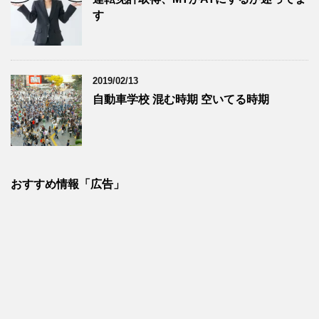
す
2019/02/13
自動車学校 混む時期 空いてる時期
おすすめ情報「広告」