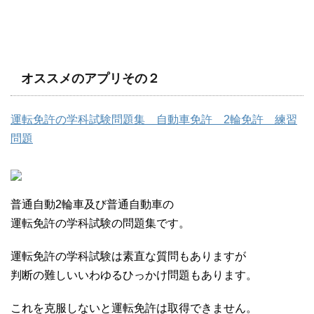
オススメのアプリその２
運転免許の学科試験問題集 自動車免許 2輪免許 練習
問題
普通自動2輪車及び普通自動車の
運転免許の学科試験の問題集です。
運転免許の学科試験は素直な質問もありますが
判断の難しいいわゆるひっかけ問題もあります。
これを克服しないと運転免許は取得できません。