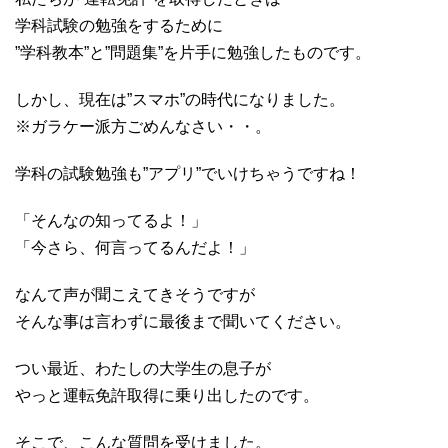
学科試験の勉強をするために
”学科教本”と”問題集”を片手に勉強したものです。
しかし、現在は”スマホ”の時代になりました。
※ガラケー派方ごめんなさい・・。
学科の試験勉強も”アプリ”でいけちゃうですね！
「そんなの知ってるよ！」
「今さら、何言ってるんだよ！」
なんて声が聞こえてきそうですが
そんな事は言わずに最後まで聞いてください。
つい最近、わたしの大学生の息子が
やっと運転免許取得に乗り出したのです。
そこで、こんな質問を受けました。