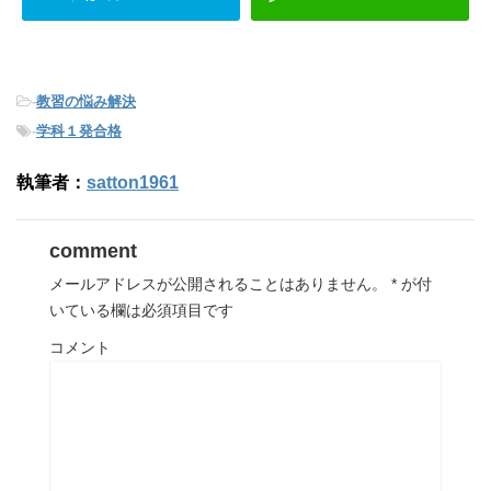
-
教習の悩み解決
-
学科１発合格
執筆者：
satton1961
comment
メールアドレスが公開されることはありません。
*
が付
いている欄は必須項目です
コメント