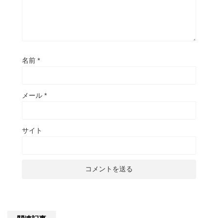
名前
*
メール
*
サイト