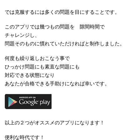
では克服するには多くの問題を目にすることです。
このアプリでは幾つもの問題を 隙間時間で
チャレンジし、
問題そのものに慣れていただければと制作しました。
何度も繰り返しおこなう事で
ひっかけ問題にも素直な問題にも
対応できる状態になり
あなたが合格できる手助けになれば幸いです。
以上の２つがオススメのアプリになります！
便利な時代です！