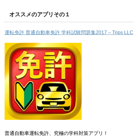
オススメのアプリその１
運転免許 普通自動車免許 学科試験問題集2017 – Trips LLC
普通自動車運転免許、究極の学科対策アプリ！