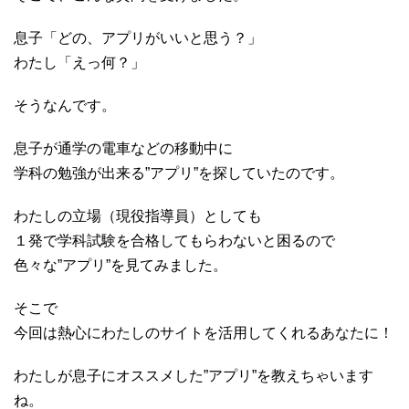
息子「どの、アプリがいいと思う？」
わたし「えっ何？」
そうなんです。
息子が通学の電車などの移動中に
学科の勉強が出来る”アプリ”を探していたのです。
わたしの立場（現役指導員）としても
１発で学科試験を合格してもらわないと困るので
色々な”アプリ”を見てみました。
そこで
今回は熱心にわたしのサイトを活用してくれるあなたに！
わたしが息子にオススメした”アプリ”を教えちゃいます
ね。