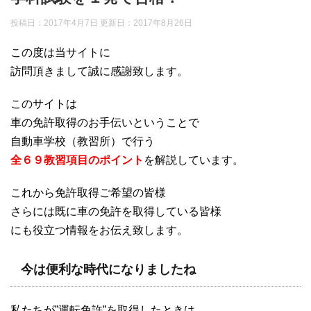
投稿日：2017年4月7日 更新日：
2017年8月26日
この度は当サイトに
訪問頂きまして誠に感謝致します。
このサイトは
車の免許取得のお手伝いということで
自動車学校（教習所）で行う
全６９教習項目のポイント
を解説しています。
これから免許取得ご希望の皆様
さらには既に車の免許を取得している皆様
にも役立つ情報をお伝え致します。
今は便利な時代になりましたね
私たちが”運転免許”を取得したときは