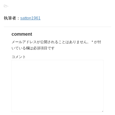
-
執筆者：
satton1961
comment
メールアドレスが公開されることはありません。
*
が付
いている欄は必須項目です
コメント