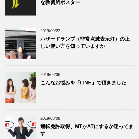
な教習所ポスター
2019/09/22
ハザードランプ（非常点滅表示灯）の正
しい使い方を知っていますか
2019/08/06
こんなお悩みを「LINE」で頂きました
2019/03/09
運転免許取得、MTかATにするか迷ってま
す