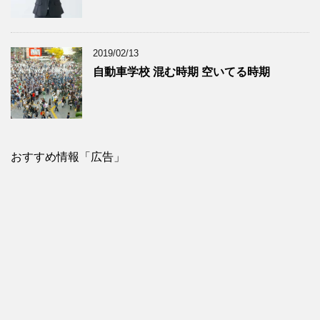
2019/02/13
自動車学校 混む時期 空いてる時期
おすすめ情報「広告」