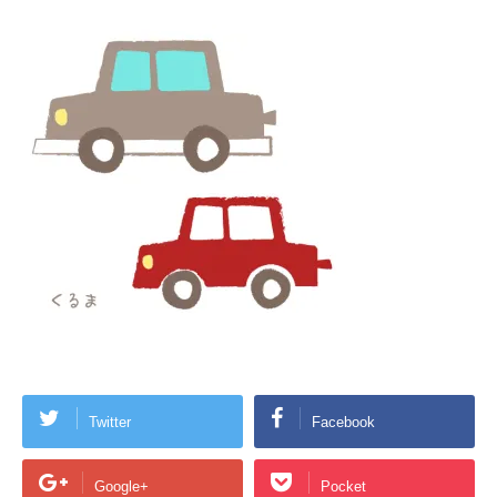
Twitter
Facebook
Google+
Pocket