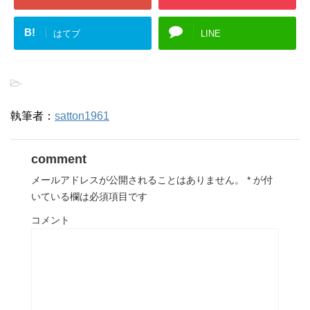
B!
はてブ
LINE
-
執筆者：
satton1961
comment
メールアドレスが公開されることはありません。
*
が付
いている欄は必須項目です
コメント