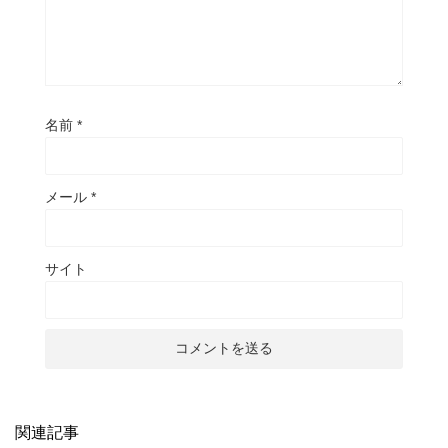
名前
*
メール
*
サイト
関連記事