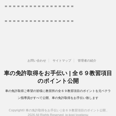
＝＝＝＝＝＝＝＝＝＝＝＝＝＝＝＝＝
＝＝＝＝＝＝＝＝＝＝＝＝＝＝＝＝＝
お問い合わせ
サイトマップ
管理者の紹介
車の免許取得をお手伝い | 全６９教習項目
のポイント公開
車の免許取得ご希望の皆様に教習所の全６９教習項目のポイントを元ベテラ
ン指導員がすべて公開、車の免許取得をお手伝い致します
Copyright© 車の免許取得をお手伝い | 全６９教習項目のポイント公開 ,
2026 All Rights Reserved.
jp-kopi
lovekesu