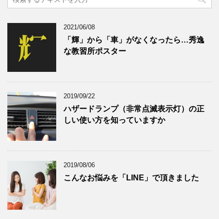
2021/06/08
「輝」から「車」がなくなったら…秀逸
な教習所ポスター
2019/09/22
ハザードランプ（非常点滅表示灯）の正
しい使い方を知っていますか
2019/08/06
こんなお悩みを「LINE」で頂きました