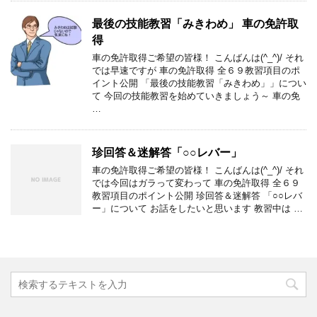
最後の技能教習「みきわめ」 車の免許取
得
車の免許取得ご希望の皆様！ こんばんは(^_^)/ それ
では早速ですが 車の免許取得 全６９教習項目のポ
イント公開 「最後の技能教習「みきわめ」」につい
て 今回の技能教習を始めていきましょう～ 車の免
…
珍回答＆迷解答「○○レバー」
車の免許取得ご希望の皆様！ こんばんは(^_^)/ それ
では今回はガラって変わって 車の免許取得 全６９
教習項目のポイント公開 珍回答＆迷解答 「○○レバ
ー」について お話をしたいと思います 教習中は …