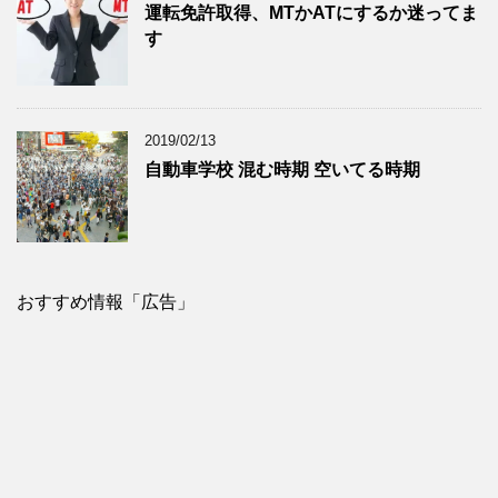
運転免許取得、MTかATにするか迷ってま
す
2019/02/13
自動車学校 混む時期 空いてる時期
おすすめ情報「広告」