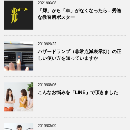
2021/06/08
「輝」から「車」がなくなったら…秀逸
な教習所ポスター
2019/09/22
ハザードランプ（非常点滅表示灯）の正
しい使い方を知っていますか
2019/08/06
こんなお悩みを「LINE」で頂きました
2019/03/09