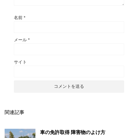
名前
*
メール
*
サイト
関連記事
車の免許取得 障害物のよけ方