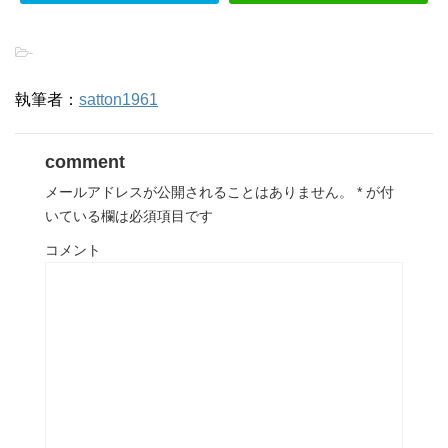
-
執筆者：
satton1961
comment
メールアドレスが公開されることはありません。
*
が付
いている欄は必須項目です
コメント