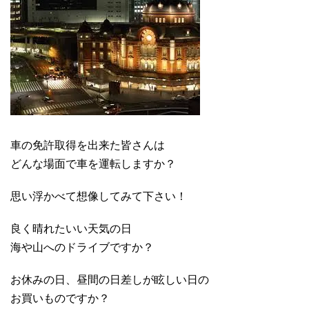
車の免許取得を出来た皆さんは
どんな場面で車を運転しますか？
思い浮かべて想像してみて下さい！
良く晴れたいい天気の日
海や山へのドライブですか？
お休みの日、昼間の日差しが眩しい日の
お買いものですか？