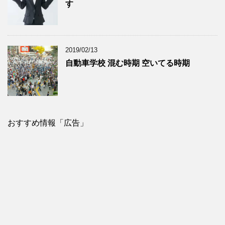
す
2019/02/13
自動車学校 混む時期 空いてる時期
おすすめ情報「広告」