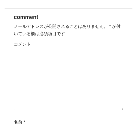
comment
メールアドレスが公開されることはありません。
*
が付
いている欄は必須項目です
コメント
名前
*