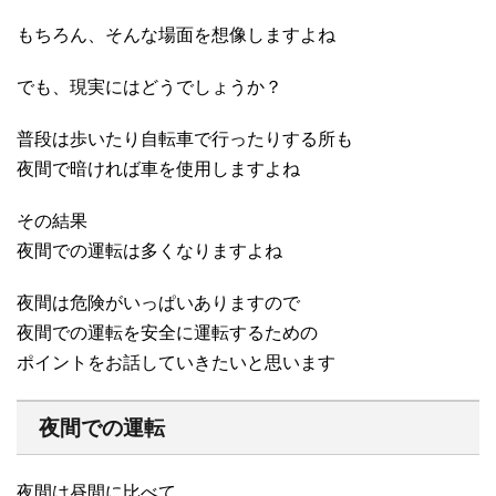
もちろん、そんな場面を想像しますよね
でも、現実にはどうでしょうか？
普段は歩いたり自転車で行ったりする所も
夜間で暗ければ車を使用しますよね
その結果
夜間での運転は多くなりますよね
夜間は危険がいっぱいありますので
夜間での運転を安全に運転するための
ポイントをお話していきたいと思います
夜間での運転
夜間は昼間に比べて