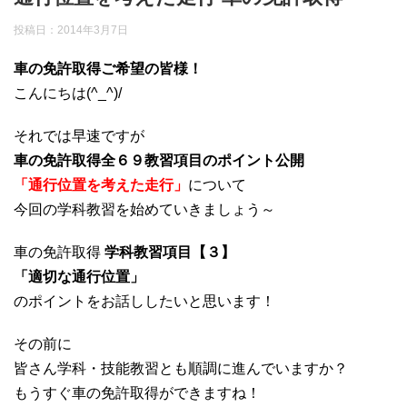
投稿日：
2014年3月7日
車の免許取得ご希望の皆様！
こんにちは(^_^)/
それでは早速ですが
車の免許取得全６９教習項目のポイント公開
「通行位置を考えた走行」
について
今回の学科教習を始めていきましょう～
車の免許取得
学科教習項目【３】
「適切な通行位置」
のポイントをお話ししたいと思います！
その前に
皆さん学科・技能教習とも順調に進んでいますか？
もうすぐ車の免許取得ができますね！