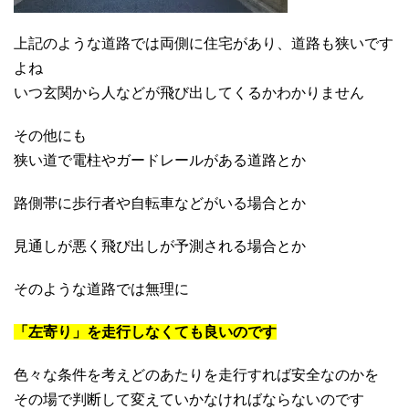
上記のような道路では両側に住宅があり、道路も狭いです
よね
いつ玄関から人などが飛び出してくるかわかりません
その他にも
狭い道で電柱やガードレールがある道路とか
路側帯に歩行者や自転車などがいる場合とか
見通しが悪く飛び出しが予測される場合とか
そのような道路では無理に
「左寄り」を走行しなくても良いのです
色々な条件を考えどのあたりを走行すれば安全なのかを
その場で判断して変えていかなければならないのです