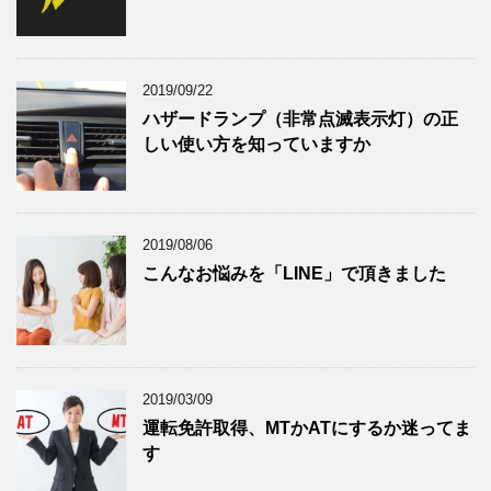
2019/09/22
ハザードランプ（非常点滅表示灯）の正
しい使い方を知っていますか
2019/08/06
こんなお悩みを「LINE」で頂きました
2019/03/09
運転免許取得、MTかATにするか迷ってま
す