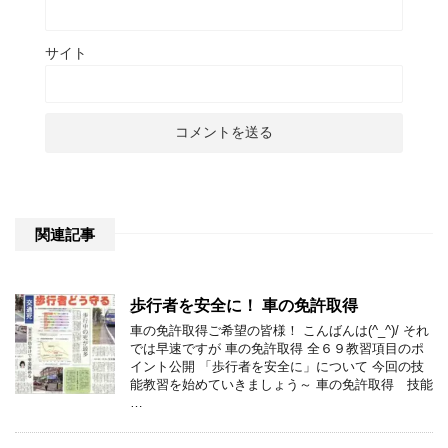
サイト
関連記事
歩行者を安全に！ 車の免許取得
車の免許取得ご希望の皆様！ こんばんは(^_^)/ それ
では早速ですが 車の免許取得 全６９教習項目のポ
イント公開 「歩行者を安全に」について 今回の技
能教習を始めていきましょう～ 車の免許取得 技能
…