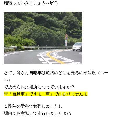
頑張っていきましょう～!(^^)!
さて、皆さん
自動車
は道路のどこを走るのが法規（ルー
ル）
で決められた場所になっていますか？
※「自動車」ですよ「車」ではありませんよ
１段階の学科で勉強しましたし
場内でも意識して走行しましたよね