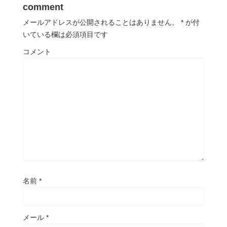
comment
メールアドレスが公開されることはありません。
*
が付
いている欄は必須項目です
コメント
名前
*
メール
*