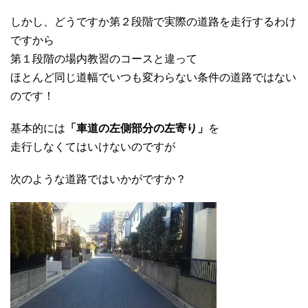
しかし、どうですか第２段階で実際の道路を走行するわけ
ですから
第１段階の場内教習のコースと違って
ほとんど同じ道幅でいつも変わらない条件の道路ではない
のです！
基本的には
「車道の左側部分の左寄り」
を
走行しなくてはいけないのですが
次のような道路ではいかがですか？