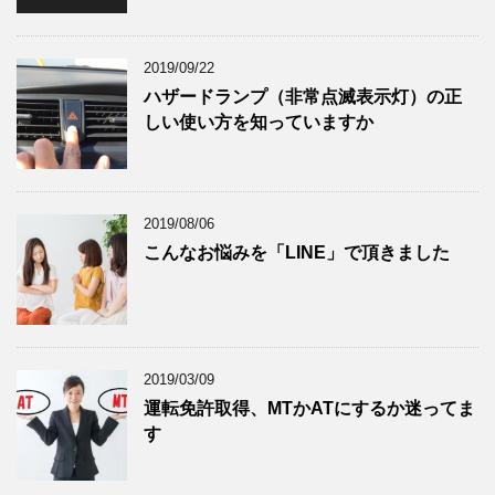
2019/09/22
ハザードランプ（非常点滅表示灯）の正
しい使い方を知っていますか
2019/08/06
こんなお悩みを「LINE」で頂きました
2019/03/09
運転免許取得、MTかATにするか迷ってま
す