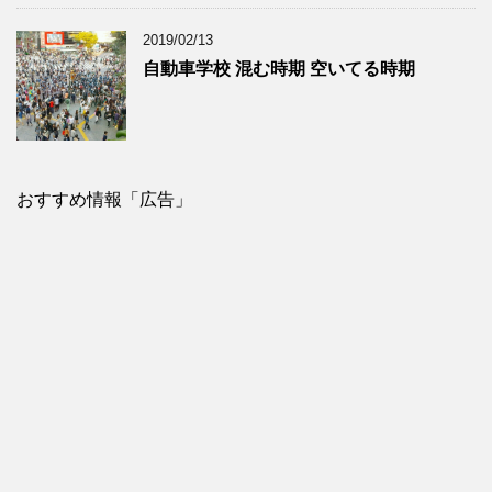
2019/02/13
自動車学校 混む時期 空いてる時期
おすすめ情報「広告」