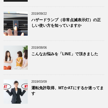
2019/09/22
ハザードランプ（非常点滅表示灯）の正
しい使い方を知っていますか
2019/08/06
こんなお悩みを「LINE」で頂きました
2019/03/09
運転免許取得、MTかATにするか迷ってま
す