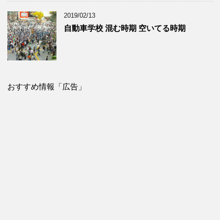
2019/02/13
自動車学校 混む時期 空いてる時期
おすすめ情報「広告」