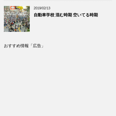
2019/02/13
自動車学校 混む時期 空いてる時期
おすすめ情報「広告」