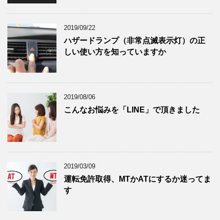
2019/09/22
ハザードランプ（非常点滅表示灯）の正
しい使い方を知っていますか
2019/08/06
こんなお悩みを「LINE」で頂きました
2019/03/09
運転免許取得、MTかATにするか迷ってま
す