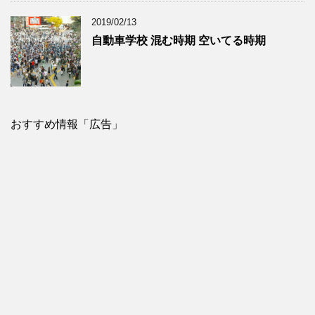
2019/02/13
自動車学校 混む時期 空いてる時期
おすすめ情報「広告」