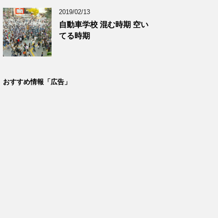
2019/02/13
自動車学校 混む時期 空い
てる時期
おすすめ情報「広告」