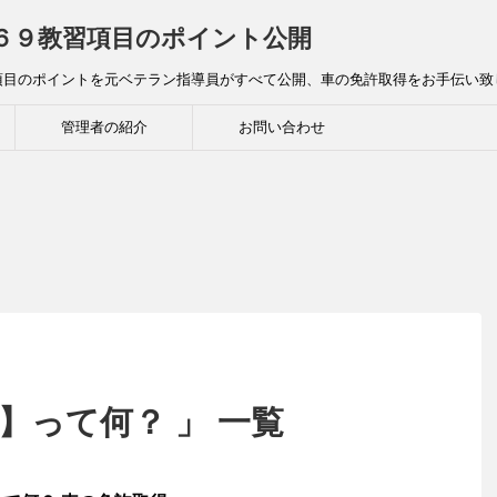
全６９教習項目のポイント公開
項目のポイントを元ベテラン指導員がすべて公開、車の免許取得をお手伝い致
管理者の紹介
お問い合わせ
】って何？ 」 一覧